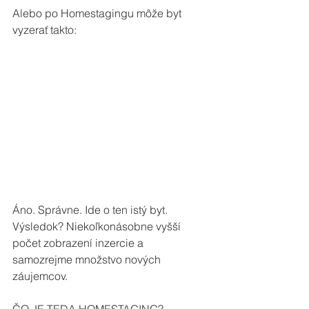
Alebo po Homestagingu môže byt 
vyzerať takto:
Áno. Správne. Ide o ten istý byt. 
Výsledok? Niekoľkonásobne vyšší 
počet zobrazení inzercie a 
samozrejme množstvo nových 
záujemcov. 