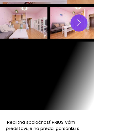
Realitná spoločnosť PRIUS Vám
predstavuje na predaj garsónku s