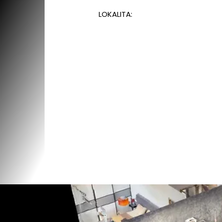
LOKALITA: